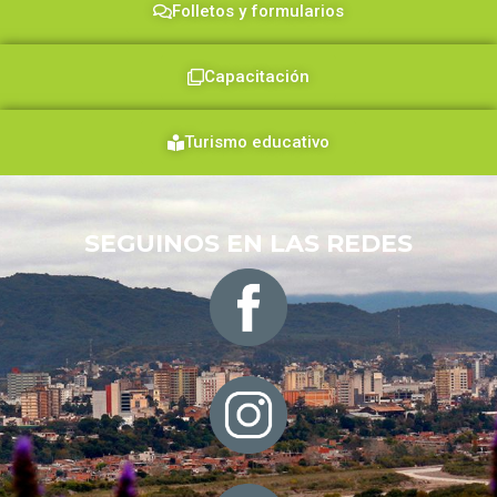
Folletos y formularios
Capacitación
Turismo educativo
SEGUINOS EN LAS REDES