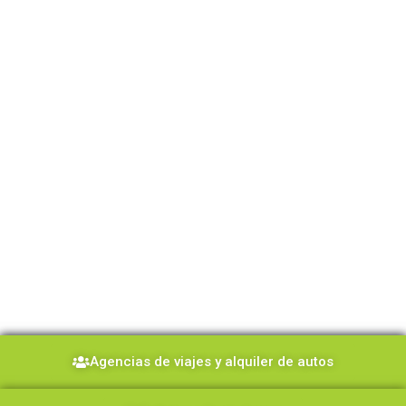
Experiencias
Agencias de viajes y alquiler de autos