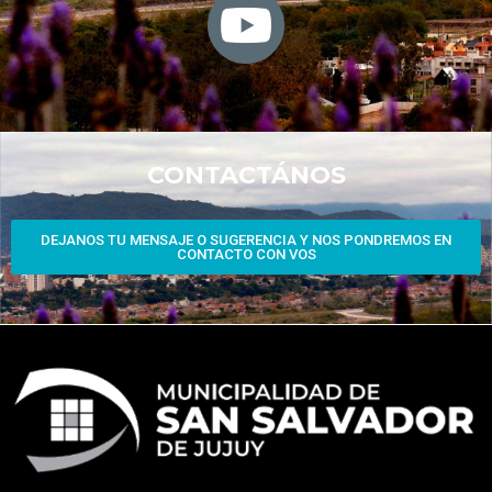
CONTACTÁNOS
DEJANOS TU MENSAJE O SUGERENCIA Y NOS PONDREMOS EN
CONTACTO CON VOS