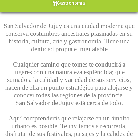
Gastronomía
San Salvador de Jujuy es una ciudad moderna que
conserva costumbres ancestrales plasmadas en su
historia, cultura, arte y gastronomía.
Tiene una
identidad propia e inigualable.
Cualquier camino que tomes te conducirá a
lugares con una naturaleza espléndida; que
sumado a la calidad y variedad de sus servicios,
hacen de ella un punto estratégico para alojarse y
conocer todas las regiones de la provincia.
San Salvador de Jujuy está cerca de todo.
Aquí comprenderás que relajarse en un ámbito
urbano es posible. Te invitamos a recorrerla,
disfrutar de sus festivales, paisajes y la calidez de