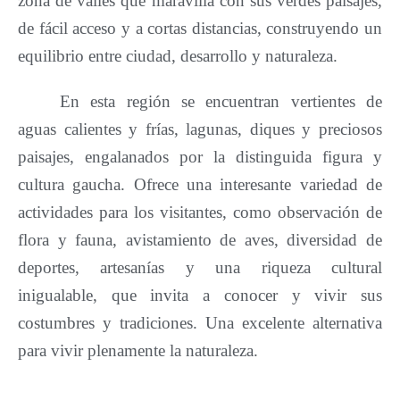
zona de valles que maravilla con sus verdes paisajes,
de fácil acceso y a cortas distancias, construyendo un
equilibrio entre ciudad, desarrollo y naturaleza.
En esta región se encuentran vertientes de
aguas calientes y frías, lagunas, diques y preciosos
paisajes, engalanados por la distinguida figura y
cultura gaucha.
Ofrece una interesante variedad de
actividades para los visitantes, como observación de
flora y fauna, avistamiento de aves, diversidad de
deportes, artesanías y una riqueza cultural
inigualable, que invita a conocer y vivir sus
costumbres y tradiciones. Una excelente alternativa
para vivir plenamente la naturaleza.