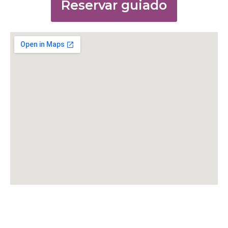
Reservar guiado