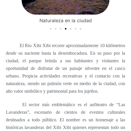
Naturaleza en la ciudad
El Rio Xibi Xibi recorre aproximadamente 10 kilómetros
desde su naciente hasta la desembocadura. En su paso por la
ciudad, el parque brinda a sus habitantes y visitantes la
oportunidad de disfrutar de un paisaje silvestre en el casco
urbano.
Propicia actividades recreativas y el contacto con la
naturaleza, siendo un pulmón verte en medio de la ciudad, con
alto valor simbólico y patrimonial para los jujeños.
El sector más emblemático es el anfiteatro de “Las
Lavanderas”, escenario de cientos de eventos culturales
destinados a todo público. El nombre es un homenaje a las
históricas lavanderas del Xibi Xibi quienes representan todo un