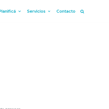
Planificá
Servicios
Contacto