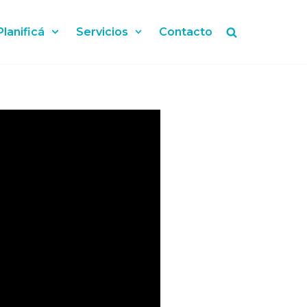
Planificá
Servicios
Contacto