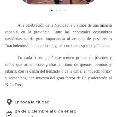
A la celebración de la Navidad la vivimos de una manera
especial en la provincia. Entre las ancestrales costumbres
navideñas se da gran importancia al armado de pesebres o
“nacimientos”, tanto en los hogares como en espacios públicos.
En cada barrio jujeño se reúnen grupos de jóvenes y
niños que arman coreografías al ritmo de quenas, bombos y
sikuris, con la danza del trenzado o de la cinta, el “huachi torito”
y serpenteos, dan muestra del gran fervor de Fe y adoración al
Niño Dios.
En toda la ciudad
24 de diciembre al 6 de enero