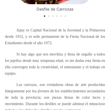
Desfile de Carrozas
Jujuy es Capital Nacional de la Juventud y la Primavera
desde 1952, y es sede permanente de la Fiesta Nacional de los
Estudiantes desde el año 1972.
Si hay algo que nos moviliza y llena de orgullo a todos
los jujeños desde muy temprana edad, es sin dudas esta fiesta en
ella convergen toda la creatividad, el entusiasmo y el trabajo en
equipo.
Las carrozas, son verdaderas obras de arte producidas
íntegramente por los jóvenes de los establecimientos secundarios
de toda la provincia; son piezas llenas de color luces y
movimiento. Durante los desfiles se puede admirar el minucioso