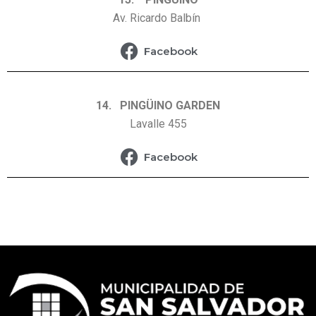
Av. Ricardo Balbín
Facebook
14. PINGÜINO GARDEN
Lavalle 455
Facebook