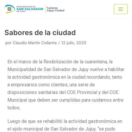
Ir
al
contenido
Sabores de la ciudad
por
Claudio Martín Collante
12 julio, 2020
En el marco de la flexibilización de la cuarentena, la
Municipalidad de San Salvador de Jujuy vuelve a habilitar
la actividad gastronómica en la ciudad recordando, tanto
a empresarios como clientes, una serie de
disposiciones sanitarias del COE Provincial y del COE
Municipal que deben ser cumplidas para cuidarnos entre
todos.
Luego de que se rehabilitó la actividad gastronómica en
el ejido municipal de San Salvador de Jujuy, “se pudo