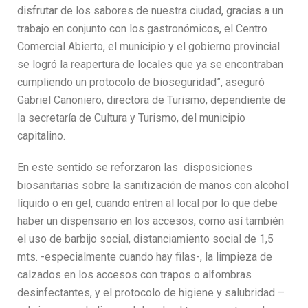
disfrutar de los sabores de nuestra ciudad, gracias a un
trabajo en conjunto con los gastronómicos, el Centro
Comercial Abierto, el municipio y el gobierno provincial
se logró la reapertura de locales que ya se encontraban
cumpliendo un protocolo de bioseguridad”, aseguró
Gabriel Canoniero, directora de Turismo, dependiente de
la secretaría de Cultura y Turismo, del municipio
capitalino.
En este sentido se reforzaron las disposiciones
biosanitarias sobre la sanitización de manos con alcohol
líquido o en gel, cuando entren al local por lo que debe
haber un dispensario en los accesos, como así también
el uso de barbijo social, distanciamiento social de 1,5
mts. -especialmente cuando hay filas-, la limpieza de
calzados en los accesos con trapos o alfombras
desinfectantes, y el protocolo de higiene y salubridad –