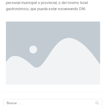
personal municipal o provincial, o del mismo local
gastronómico, que pueda estar escaneando DNI.